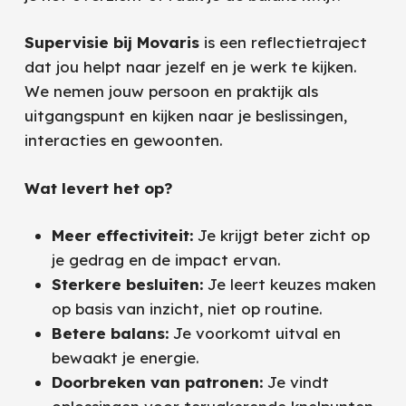
Supervisie bij Movaris
is een reflectietraject
dat jou helpt naar jezelf en je werk te kijken.
We nemen jouw persoon en praktijk als
uitgangspunt en kijken naar je beslissingen,
interacties en gewoonten.
Wat levert het op?
Meer effectiviteit:
Je krijgt beter zicht op
je gedrag en de impact ervan.
Sterkere besluiten:
Je leert keuzes maken
op basis van inzicht, niet op routine.
Betere balans:
Je voorkomt uitval en
bewaakt je energie.
Doorbreken van patronen:
Je vindt