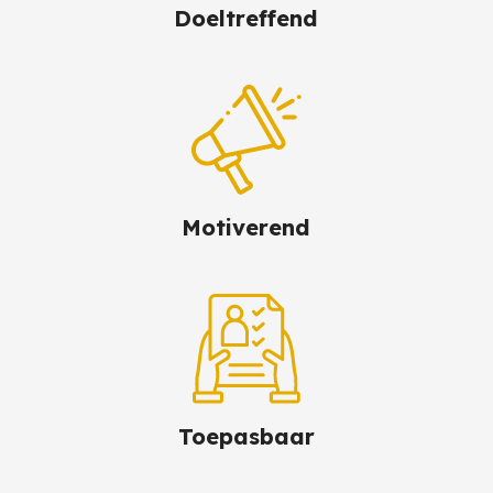
Doeltreffend
Motiverend
Toepasbaar