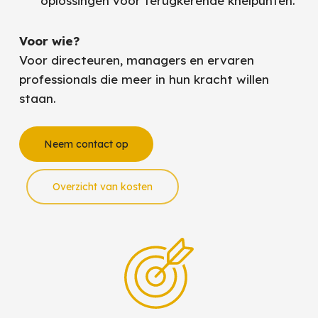
oplossingen voor terugkerende knelpunten.
Voor wie?
Voor directeuren, managers en ervaren
professionals die meer in hun kracht willen
staan.
Neem contact op
Overzicht van kosten