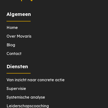
Algemeen
Home
Over Movaris
Blog
Contact
Diensten
Van inzicht naar concrete actie
Supervisie
Systemische analyse
Leiderschapscoaching