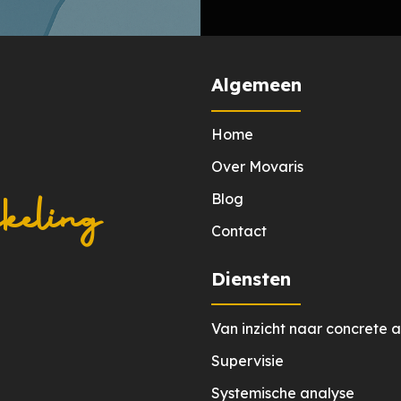
Algemeen
Home
Over Movaris
kkeling
Blog
Contact
Diensten
Van inzicht naar concrete a
Supervisie
Systemische analyse