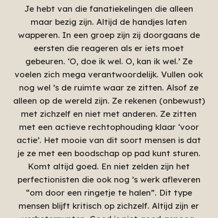
Je hebt van die fanatiekelingen die alleen
maar bezig zijn. Altijd de handjes laten
wapperen. In een groep zijn zij doorgaans de
eersten die reageren als er iets moet
gebeuren. ‘O, doe ik wel. O, kan ik wel.’ Ze
voelen zich mega verantwoordelijk. Vullen ook
nog wel ’s de ruimte waar ze zitten. Alsof ze
alleen op de wereld zijn. Ze rekenen (onbewust)
met zichzelf en niet met anderen. Ze zitten
met een actieve rechtophouding klaar ‘voor
actie’. Het mooie van dit soort mensen is dat
je ze met een boodschap op pad kunt sturen.
Komt altijd goed. En niet zelden zijn het
perfectionisten die ook nog ’s werk afleveren
“om door een ringetje te halen”. Dit type
mensen blijft kritisch op zichzelf. Altijd zijn er